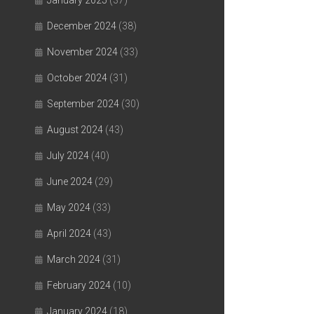
January 2025
(37)
December 2024
(38)
November 2024
(33)
October 2024
(31)
September 2024
(30)
August 2024
(43)
July 2024
(40)
June 2024
(29)
May 2024
(33)
April 2024
(43)
March 2024
(31)
February 2024
(10)
January 2024
(18)