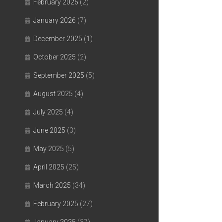
February 2026
(2)
January 2026
(7)
December 2025
(1)
October 2025
(2)
September 2025
(5)
August 2025
(4)
July 2025
(4)
June 2025
(3)
May 2025
(5)
April 2025
(25)
March 2025
(34)
February 2025
(27)