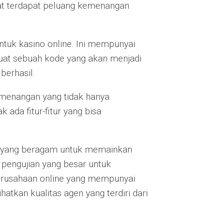
aat terdapat peluang kemenangan
ntuk kasino online. Ini mempunyai
uat sebuah kode yang akan menjadi
berhasil.
emenangan yang tidak hanya
ada fitur-fitur yang bisa
a yang beragam untuk memainkan
g pengujian yang besar untuk
erusahaan online yang mempunyai
kan kualitas agen yang terdiri dari