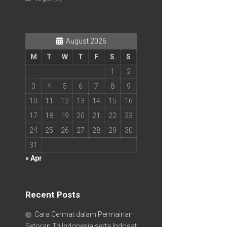
August 2026
M
T
W
T
F
S
S
1
2
3
4
5
6
7
8
9
10
11
12
13
14
15
16
17
18
19
20
21
22
23
24
25
26
27
28
29
30
31
« Apr
Recent Posts
Cara Cermat dalam Permainan
Setoran Tri Indonesia serta Indosat