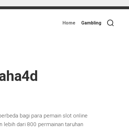
Home
Gambling
Maha4d
berbeda bagi para pemain slot online
 lebih dari 800 permainan taruhan