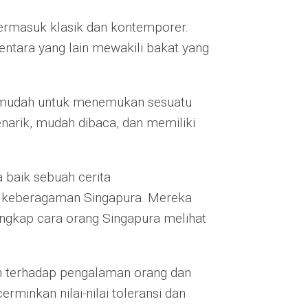
termasuk klasik dan kontemporer.
entara yang lain mewakili bakat yang
adi mudah untuk menemukan sesuatu
enarik, mudah dibaca, dan memiliki
a baik sebuah cerita
n keberagaman Singapura.
Mereka
ungkap cara orang Singapura melihat
an terhadap pengalaman orang dan
rminkan nilai-nilai toleransi dan