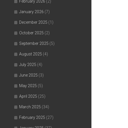
February 2026
(2)
January 2026
(7)
December 2025
(1)
October 2025
(2)
September 2025
(5)
August 2025
(4)
July 2025
(4)
June 2025
(3)
May 2025
(5)
April 2025
(25)
March 2025
(34)
February 2025
(27)