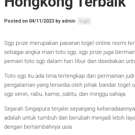
Hongkong Terbaik
Posted on 04/11/2023
by
admin
togel
Sgp prize merupakan pasaran togel online resmi terb
sebagai angka main toto sgp, sgp prize juga berma
pemain toto sgp dalam hari libur dan disediakan unt
Toto sgp itu ada lima terlengkap dari permainan jud
pengalaman yang tersedia oleh pihak bandar togel 
sgp senin, rabu, kamis, sabtu, dan minggu sahaja.
Sejarah Singapura terjalin sepanjang keberadaanny
adalah untuk tumbuh dan berubah menjadi lebih laya
dengan bertambahnya usia.