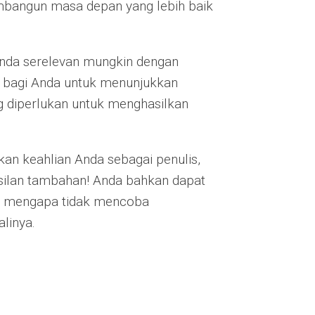
embangun masa depan yang lebih baik
Anda serelevan mungkin dengan
n bagi Anda untuk menunjukkan
 diperlukan untuk menghasilkan
an keahlian Anda sebagai penulis,
silan tambahan!
Anda bahkan dapat
, mengapa tidak mencoba
linya.