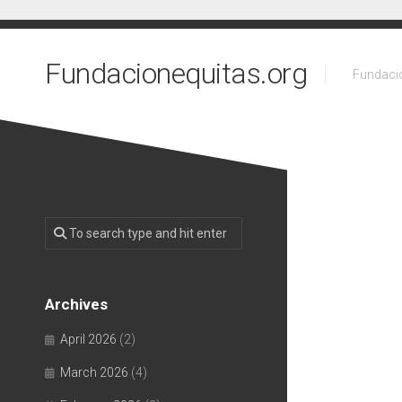
Skip
to
content
Fundacionequitas.org
Fundaci
Archives
April 2026
(2)
March 2026
(4)