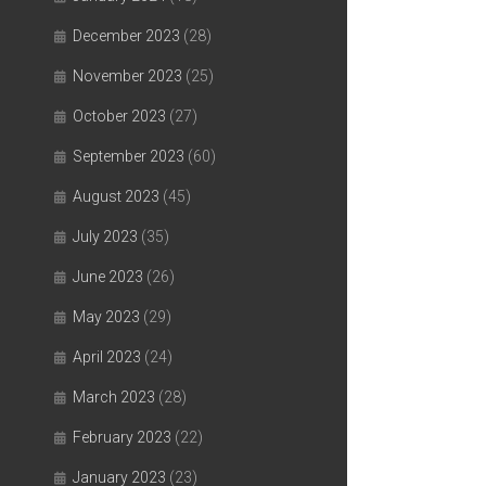
December 2023
(28)
November 2023
(25)
October 2023
(27)
September 2023
(60)
August 2023
(45)
July 2023
(35)
June 2023
(26)
May 2023
(29)
April 2023
(24)
March 2023
(28)
February 2023
(22)
January 2023
(23)