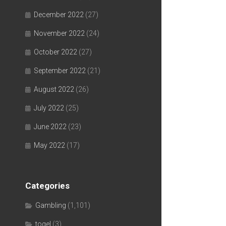
December 2022
(27)
November 2022
(24)
October 2022
(27)
September 2022
(21)
August 2022
(26)
July 2022
(25)
June 2022
(23)
May 2022
(17)
Categories
Gambling
(1,101)
togel
(3)