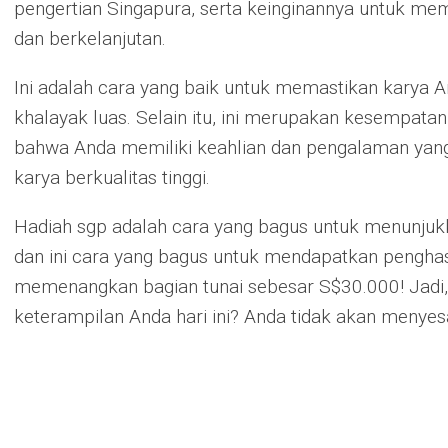
pengertian Singapura, serta keinginannya untuk m
dan berkelanjutan.
Ini adalah cara yang baik untuk memastikan karya 
khalayak luas.
Selain itu, ini merupakan kesempata
bahwa Anda memiliki keahlian dan pengalaman yang
karya berkualitas tinggi.
Hadiah sgp adalah cara yang bagus untuk menunjukk
dan ini cara yang bagus untuk mendapatkan pengha
memenangkan bagian tunai sebesar S$30.000!
Jadi
keterampilan Anda hari ini?
Anda tidak akan menyesa