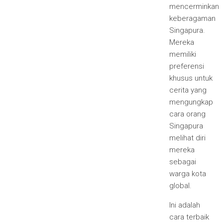
mencerminkan
keberagaman
Singapura.
Mereka
memiliki
preferensi
khusus untuk
cerita yang
mengungkap
cara orang
Singapura
melihat diri
mereka
sebagai
warga kota
global.
Ini adalah
cara terbaik