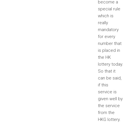
become a
special rule
which is
really
mandatory
for every
number that
is placed in
the HK
lottery today.
So that it
can be said,
if this
service is
given well by
the service
from the
HKG lottery.