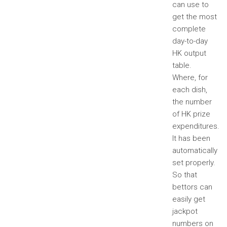
can use to
get the most
complete
day-to-day
HK output
table.
Where, for
each dish,
the number
of HK prize
expenditures.
It has been
automatically
set properly.
So that
bettors can
easily get
jackpot
numbers on