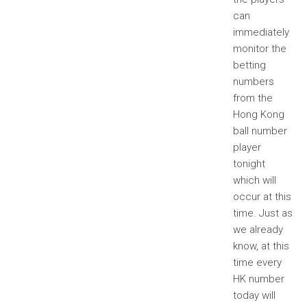
can
immediately
monitor the
betting
numbers
from the
Hong Kong
ball number
player
tonight
which will
occur at this
time. Just as
we already
know, at this
time every
HK number
today will