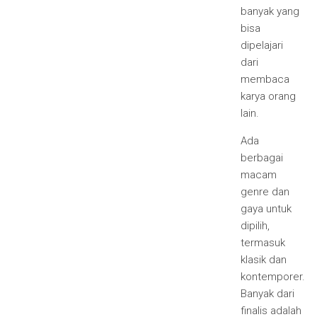
banyak yang
bisa
dipelajari
dari
membaca
karya orang
lain.
Ada
berbagai
macam
genre dan
gaya untuk
dipilih,
termasuk
klasik dan
kontemporer.
Banyak dari
finalis adalah