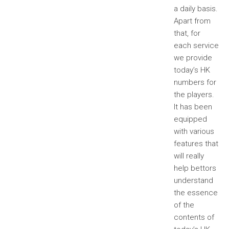
a daily basis.
Apart from
that, for
each service
we provide
today’s HK
numbers for
the players.
It has been
equipped
with various
features that
will really
help bettors
understand
the essence
of the
contents of