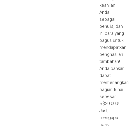
keahlian
Anda
sebagai
penulis, dan
ini cara yang
bagus untuk
mendapatkan
penghasilan
tambahan!
Anda bahkan
dapat
memenangkan
bagian tunai
sebesar
S$30.000!
Jadi,
mengapa
tidak