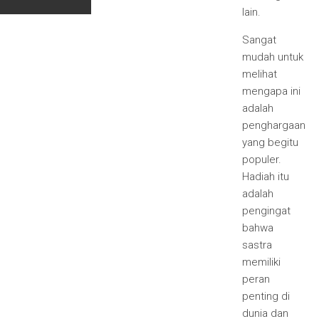
lain.
Sangat
mudah untuk
melihat
mengapa ini
adalah
penghargaan
yang begitu
populer.
Hadiah itu
adalah
pengingat
bahwa
sastra
memiliki
peran
penting di
dunia dan