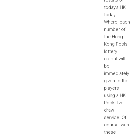
results of
today’s HK
today.
Where, each
number of
the Hong
Kong Pools
lottery
output will
be
immediately
given to the
players
using a HK
Pools live
draw
service. Of
course, with
these