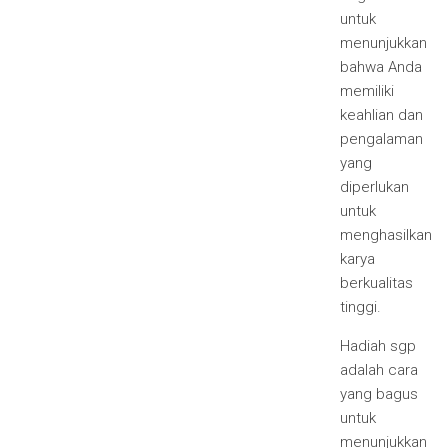
untuk
menunjukkan
bahwa Anda
memiliki
keahlian dan
pengalaman
yang
diperlukan
untuk
menghasilkan
karya
berkualitas
tinggi.
Hadiah sgp
adalah cara
yang bagus
untuk
menunjukkan