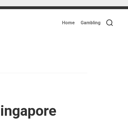
Home
Gambling
 Singapore