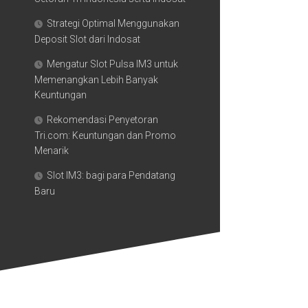
Strategi Optimal Menggunakan
Deposit Slot dari Indosat
Mengatur Slot Pulsa IM3 untuk
Memenangkan Lebih Banyak
Keuntungan
Rekomendasi Penyetoran
Tri.com: Keuntungan dan Promo
Menarik
Slot IM3: bagi para Pendatang
Baru