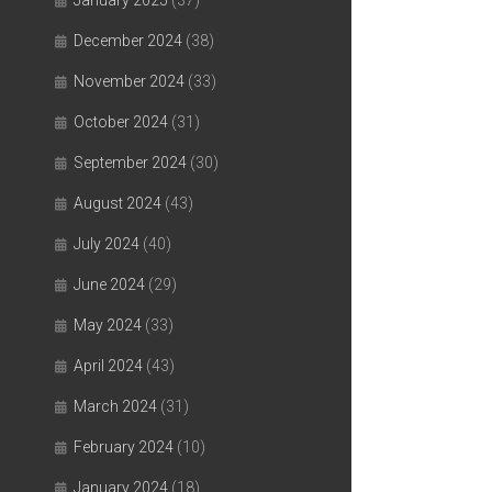
January 2025
(37)
December 2024
(38)
November 2024
(33)
October 2024
(31)
September 2024
(30)
August 2024
(43)
July 2024
(40)
June 2024
(29)
May 2024
(33)
April 2024
(43)
March 2024
(31)
February 2024
(10)
January 2024
(18)