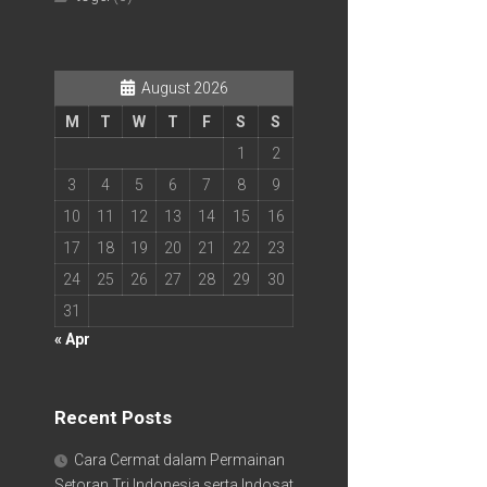
August 2026
M
T
W
T
F
S
S
1
2
3
4
5
6
7
8
9
10
11
12
13
14
15
16
17
18
19
20
21
22
23
24
25
26
27
28
29
30
31
« Apr
Recent Posts
Cara Cermat dalam Permainan
Setoran Tri Indonesia serta Indosat