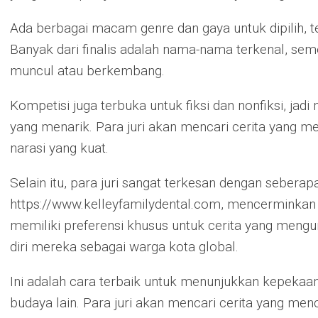
Ada berbagai macam genre dan gaya untuk dipilih, 
Banyak dari finalis adalah nama-nama terkenal, sem
muncul atau berkembang.
Kompetisi juga terbuka untuk fiksi dan nonfiksi, j
yang menarik.
Para juri akan mencari cerita yang m
narasi yang kuat.
Selain itu, para juri sangat terkesan dengan seberap
https://www.kelleyfamilydental.com, mencerminka
memiliki preferensi khusus untuk cerita yang meng
diri mereka sebagai warga kota global.
Ini adalah cara terbaik untuk menunjukkan kepeka
budaya lain.
Para juri akan mencari cerita yang mence