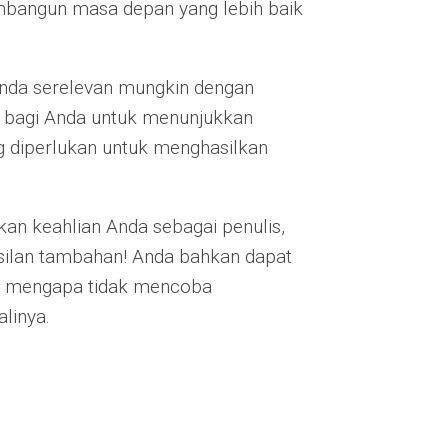
embangun masa depan yang lebih baik
Anda serelevan mungkin dengan
n bagi Anda untuk menunjukkan
 diperlukan untuk menghasilkan
an keahlian Anda sebagai penulis,
silan tambahan!
Anda bahkan dapat
, mengapa tidak mencoba
linya.