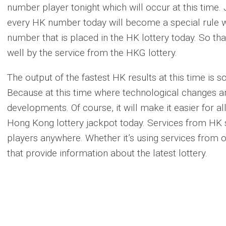
number player tonight which will occur at this time. 
every HK number today will become a special rule w
number that is placed in the HK lottery today. So that 
well by the service from the HKG lottery.
The output of the fastest HK results at this time is s
Because at this time where technological changes ar
developments. Of course, it will make it easier for a
Hong Kong lottery jackpot today. Services from HK 
players anywhere. Whether it’s using services from o
that provide information about the latest lottery.