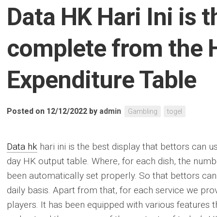
Data HK Hari Ini is 
complete from the 
Expenditure Table
Posted on 12/12/2022
by
admin
Gambling
togel
Data hk
hari ini is the best display that bettors can 
day HK output table. Where, for each dish, the numbe
been automatically set properly. So that bettors ca
daily basis. Apart from that, for each service we pr
players. It has been equipped with various features th