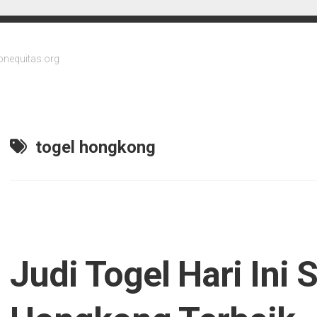
onequitas.org
togel hongkong
Judi Togel Hari Ini