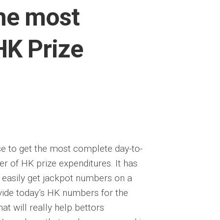
the most
HK Prize
use to get the most complete day-to-
r of HK prize expenditures. It has
n easily get jackpot numbers on a
ovide today’s HK numbers for the
at will really help bettors