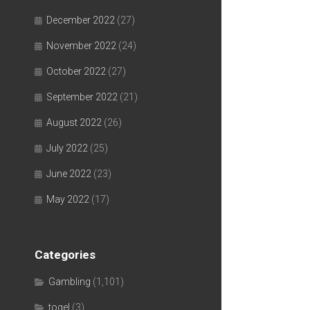
December 2022
(27)
November 2022
(24)
October 2022
(27)
September 2022
(21)
August 2022
(26)
July 2022
(25)
June 2022
(23)
May 2022
(17)
Categories
Gambling
(1,101)
togel
(3)