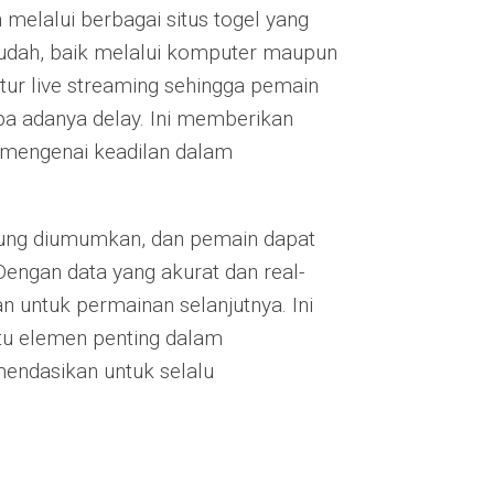
n melalui berbagai situs togel yang
udah, baik melalui komputer maupun
tur live streaming sehingga pemain
pa adanya delay. Ini memberikan
 mengenai keadilan dalam
gsung diumumkan, dan pemain dapat
ngan data yang akurat dan real-
 untuk permainan selanjutnya. Ini
atu elemen penting dalam
endasikan untuk selalu