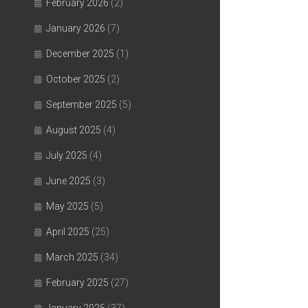
February 2026
(2)
January 2026
(7)
December 2025
(1)
October 2025
(2)
September 2025
(5)
August 2025
(4)
July 2025
(4)
June 2025
(3)
May 2025
(5)
April 2025
(25)
March 2025
(34)
February 2025
(27)