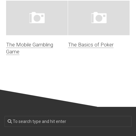
The Mobile Gambling
The Basics of Poker
Game