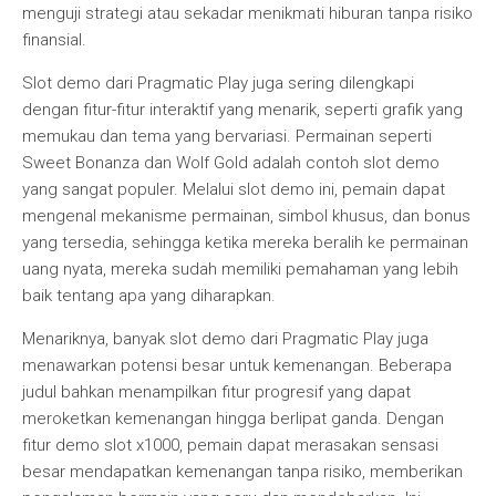
menguji strategi atau sekadar menikmati hiburan tanpa risiko
finansial.
Slot demo dari Pragmatic Play juga sering dilengkapi
dengan fitur-fitur interaktif yang menarik, seperti grafik yang
memukau dan tema yang bervariasi. Permainan seperti
Sweet Bonanza dan Wolf Gold adalah contoh slot demo
yang sangat populer. Melalui slot demo ini, pemain dapat
mengenal mekanisme permainan, simbol khusus, dan bonus
yang tersedia, sehingga ketika mereka beralih ke permainan
uang nyata, mereka sudah memiliki pemahaman yang lebih
baik tentang apa yang diharapkan.
Menariknya, banyak slot demo dari Pragmatic Play juga
menawarkan potensi besar untuk kemenangan. Beberapa
judul bahkan menampilkan fitur progresif yang dapat
meroketkan kemenangan hingga berlipat ganda. Dengan
fitur demo slot x1000, pemain dapat merasakan sensasi
besar mendapatkan kemenangan tanpa risiko, memberikan