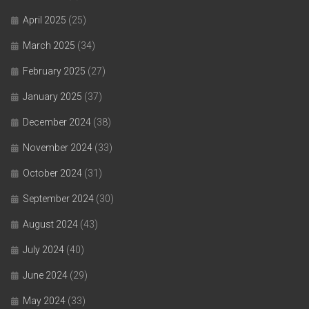
April 2025
(25)
March 2025
(34)
February 2025
(27)
January 2025
(37)
December 2024
(38)
November 2024
(33)
October 2024
(31)
September 2024
(30)
August 2024
(43)
July 2024
(40)
June 2024
(29)
May 2024
(33)